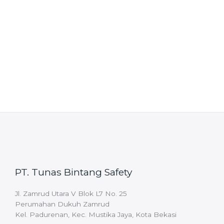
PT. Tunas Bintang Safety
Jl. Zamrud Utara V Blok L7 No. 25
Perumahan Dukuh Zamrud
Kel. Padurenan, Kec. Mustika Jaya, Kota Bekasi