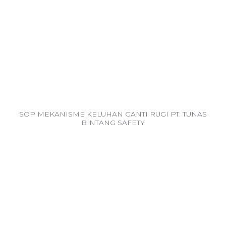
SOP MEKANISME KELUHAN GANTI RUGI PT. TUNAS
BINTANG SAFETY