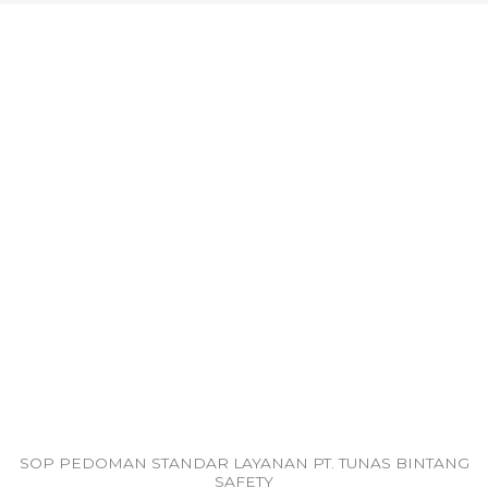
SOP PEDOMAN STANDAR LAYANAN PT. TUNAS BINTANG
SAFETY