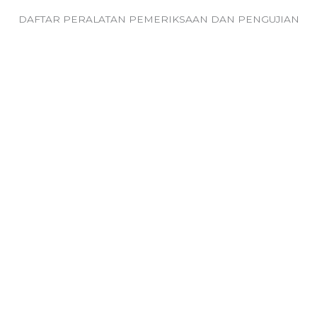
DAFTAR PERALATAN PEMERIKSAAN DAN PENGUJIAN